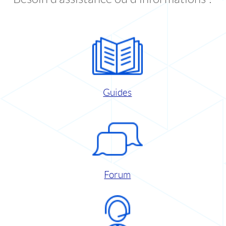
Guides
Forum